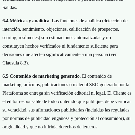
Salidas.
6.4 Métricas y analítica.
Las funciones de analítica (detección de
intención, sentimiento, objeciones, calificación de prospectos,
scoring, resúmenes) son estimaciones automatizadas y no
constituyen hechos verificados ni fundamento suficiente para
decisiones que afecten significativamente a una persona (ver
Cláusula 8.3).
6.5 Contenido de marketing generado.
El contenido de
marketing, artículos, publicaciones o material SEO generado por la
Plataforma se entrega sin verificación editorial ni legal. El Cliente es
el editor responsable de todo contenido que publique: debe verificar
su veracidad, sus afirmaciones publicitarias (incluidas las reguladas
por normas de publicidad engañosa y protección al consumidor), su
originalidad y que no infrinja derechos de terceros.