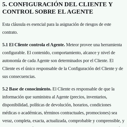
5. CONFIGURACIÓN DEL CLIENTE Y
CONTROL SOBRE EL AGENTE
Esta cláusula es esencial para la asignación de riesgos de este
contrato.
5.1 El Cliente controla el Agente.
Meteor provee una herramienta
configurable. El contenido, comportamiento, alcance y nivel de
autonomía de cada Agente son determinados por el Cliente. El
Cliente es el único responsable de la Configuración del Cliente y de
sus consecuencias.
5.2 Base de conocimiento.
El Cliente es responsable de que la
información que suministra al Agente (precios, inventarios,
disponibilidad, políticas de devolución, horarios, condiciones
médicas o académicas, términos contractuales, promociones) sea
veraz, completa, exacta, actualizada, comprobable y comprensible, y