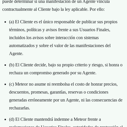
puede determinar si una manifestación de un Agente vincula
contractualmente al Cliente bajo la ley aplicable. Por ello:
(a) El Cliente es el único responsable de publicar sus propios
términos, políticas y avisos frente a sus Usuarios Finales,
incluidos los avisos sobre interacción con sistemas
automatizados y sobre el valor de las manifestaciones del
Agente.
(b) El Cliente decide, bajo su propio criterio y riesgo, si honra o
rechaza un compromiso generado por su Agente.
(c) Meteor no asume ni reembolsa el costo de honrar precios,
descuentos, promesas, garantías, reservas o condiciones
generadas erróneamente por un Agente, ni las consecuencias de
rechazarlas.
(d) El Cliente mantendrá indemne a Meteor frente a