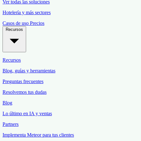
Ver todas las soluciones
Hotelería y más sectores
Casos de uso
Precios
Recursos
Recursos
Blog, guías y herramientas
Preguntas frecuentes
Resolvemos tus dudas
Blog
Lo último en IA y ventas
Partners
Implementa Meteor para tus clientes