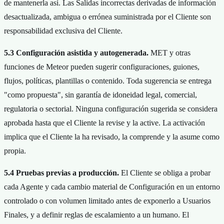
de mantenerla así. Las Salidas incorrectas derivadas de información
desactualizada, ambigua o errónea suministrada por el Cliente son
responsabilidad exclusiva del Cliente.
5.3 Configuración asistida y autogenerada.
MET y otras
funciones de Meteor pueden sugerir configuraciones, guiones,
flujos, políticas, plantillas o contenido. Toda sugerencia se entrega
"como propuesta", sin garantía de idoneidad legal, comercial,
regulatoria o sectorial. Ninguna configuración sugerida se considera
aprobada hasta que el Cliente la revise y la active. La activación
implica que el Cliente la ha revisado, la comprende y la asume como
propia.
5.4 Pruebas previas a producción.
El Cliente se obliga a probar
cada Agente y cada cambio material de Configuración en un entorno
controlado o con volumen limitado antes de exponerlo a Usuarios
Finales, y a definir reglas de escalamiento a un humano. El