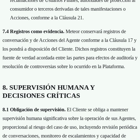
reclamaciones de Usuarios Finales, autoridades de protección al
consumidor o terceros derivadas de tales manifestaciones o
Acciones, conforme a la Cláusula 21.
7.4 Registros como evidencia.
Meteor conservará registros de
conversación y de Acciones del Agente conforme a la Cláusula 17 y
los pondrá a disposición del Cliente. Dichos registros constituyen la
fuente de verdad acordada entre las partes para efectos de auditoría y
resolución de controversias sobre lo ocurrido en la Plataforma.
8. SUPERVISIÓN HUMANA Y
DECISIONES CRÍTICAS
8.1 Obligación de supervisión.
El Cliente se obliga a mantener
supervisión humana significativa sobre la operación de sus Agentes,
proporcional al riesgo del caso de uso, incluyendo revisión periódica
de conversaciones, monitoreo de escalamientos y capacidad de