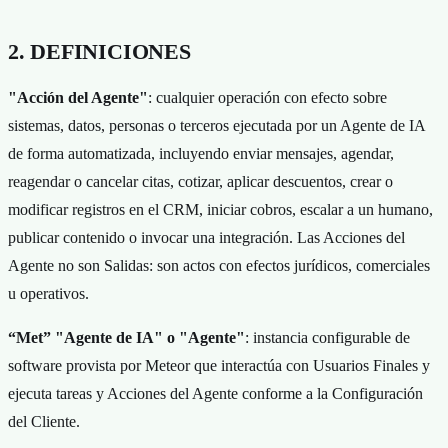
2. DEFINICIONES
"Acción del Agente"
: cualquier operación con efecto sobre
sistemas, datos, personas o terceros ejecutada por un Agente de IA
de forma automatizada, incluyendo enviar mensajes, agendar,
reagendar o cancelar citas, cotizar, aplicar descuentos, crear o
modificar registros en el CRM, iniciar cobros, escalar a un humano,
publicar contenido o invocar una integración. Las Acciones del
Agente no son Salidas: son actos con efectos jurídicos, comerciales
u operativos.
“Met” "Agente de IA" o "Agente"
: instancia configurable de
software provista por Meteor que interactúa con Usuarios Finales y
ejecuta tareas y Acciones del Agente conforme a la Configuración
del Cliente.