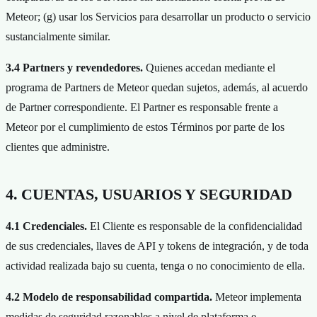
Meteor; (g) usar los Servicios para desarrollar un producto o servicio
sustancialmente similar.
3.4 Partners y revendedores.
Quienes accedan mediante el
programa de Partners de Meteor quedan sujetos, además, al acuerdo
de Partner correspondiente. El Partner es responsable frente a
Meteor por el cumplimiento de estos Términos por parte de los
clientes que administre.
4. CUENTAS, USUARIOS Y SEGURIDAD
4.1 Credenciales.
El Cliente es responsable de la confidencialidad
de sus credenciales, llaves de API y tokens de integración, y de toda
actividad realizada bajo su cuenta, tenga o no conocimiento de ella.
4.2 Modelo de responsabilidad compartida.
Meteor implementa
medidas de seguridad razonables a nivel de plataforma e