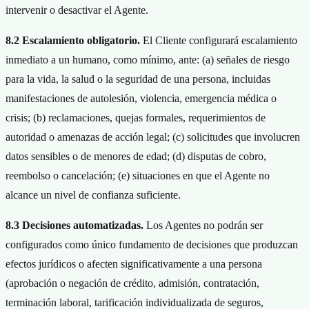
intervenir o desactivar el Agente.
8.2 Escalamiento obligatorio.
El Cliente configurará escalamiento
inmediato a un humano, como mínimo, ante: (a) señales de riesgo
para la vida, la salud o la seguridad de una persona, incluidas
manifestaciones de autolesión, violencia, emergencia médica o
crisis; (b) reclamaciones, quejas formales, requerimientos de
autoridad o amenazas de acción legal; (c) solicitudes que involucren
datos sensibles o de menores de edad; (d) disputas de cobro,
reembolso o cancelación; (e) situaciones en que el Agente no
alcance un nivel de confianza suficiente.
8.3 Decisiones automatizadas.
Los Agentes no podrán ser
configurados como único fundamento de decisiones que produzcan
efectos jurídicos o afecten significativamente a una persona
(aprobación o negación de crédito, admisión, contratación,
terminación laboral, tarificación individualizada de seguros,