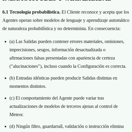
6.1 Tecnología probabilística.
El Cliente reconoce y acepta que los
Agentes operan sobre modelos de lenguaje y aprendizaje automático
de naturaleza probabilística y no determinista. En consecuencia:
(a) Las Salidas pueden contener errores materiales, omisiones,
imprecisiones, sesgos, información desactualizada o
afirmaciones falsas presentadas con apariencia de certeza
("alucinaciones"), incluso cuando la Configuración es correcta.
(b) Entradas idénticas pueden producir Salidas distintas en
momentos distintos.
(c) El comportamiento del Agente puede variar tras
actualizaciones de modelos de terceros ajenas al control de
Meteor.
(d) Ningún filtro, guardarraíl, validación o instrucción elimina