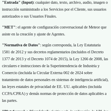
"Entrada" (Input)
: cualquier dato, texto, archivo, audio, imagen o
instrucción suministrado a los Servicios por el Cliente, sus usuarios
autorizados o sus Usuarios Finales.
"MET"
: el agente de configuración conversacional de Meteor que
asiste en la creación y ajuste de Agentes.
"Normativa de Datos"
: según corresponda, la Ley Estatutaria
1581 de 2012 y sus decretos reglamentarios (incluidos el Decreto
1377 de 2013 y el Decreto 1074 de 2015), la Ley 1266 de 2008, las
circulares e instrucciones de la Superintendencia de Industria y
Comercio (incluida la Circular Externa 002 de 2024 sobre
tratamiento de datos personales en sistemas de inteligencia artificial),
las leyes estatales de privacidad de EE. UU. aplicables (incluida
CCPA/CPRA) y demás normas de protección de datos aplicables a
las partes.