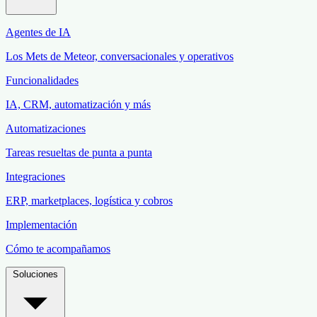
Agentes de IA
Los Mets de Meteor, conversacionales y operativos
Funcionalidades
IA, CRM, automatización y más
Automatizaciones
Tareas resueltas de punta a punta
Integraciones
ERP, marketplaces, logística y cobros
Implementación
Cómo te acompañamos
Soluciones