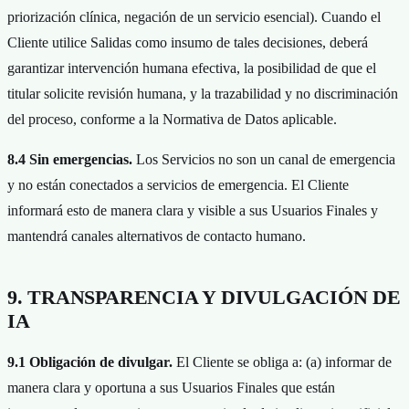
priorización clínica, negación de un servicio esencial). Cuando el
Cliente utilice Salidas como insumo de tales decisiones, deberá
garantizar intervención humana efectiva, la posibilidad de que el
titular solicite revisión humana, y la trazabilidad y no discriminación
del proceso, conforme a la Normativa de Datos aplicable.
8.4 Sin emergencias.
Los Servicios no son un canal de emergencia
y no están conectados a servicios de emergencia. El Cliente
informará esto de manera clara y visible a sus Usuarios Finales y
mantendrá canales alternativos de contacto humano.
9. TRANSPARENCIA Y DIVULGACIÓN DE
IA
9.1 Obligación de divulgar.
El Cliente se obliga a: (a) informar de
manera clara y oportuna a sus Usuarios Finales que están