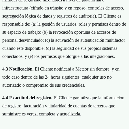
infraestructura (cifrado en tránsito y en reposo, controles de acceso,
segregación lógica de datos y registros de auditoría). El Cliente es
responsable de: (a) la gestión de usuarios, roles y permisos dentro de
su espacio de trabajo; (b) la revocación oportuna de accesos de
personal desvinculado; (c) la activación de autenticación multifactor
cuando esté disponible; (d) la seguridad de sus propios sistemas
conectados; y (e) los permisos que otorgue a las integraciones.
4.3 Notificación.
El Cliente notificará a Meteor sin demora, y en
todo caso dentro de las 24 horas siguientes, cualquier uso no
autorizado o compromiso de sus credenciales.
4.4 Exactitud del registro.
El Cliente garantiza que la información
de registro, facturación y titularidad de cuentas de terceros que
suministre es veraz, completa y actualizada.