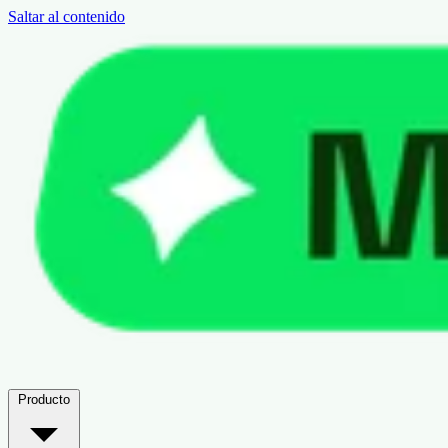
Saltar al contenido
Producto