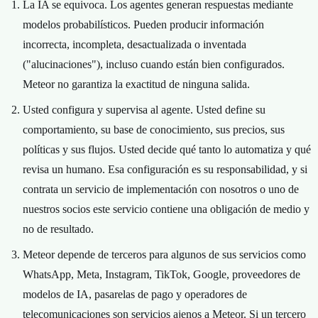
La IA se equivoca. Los agentes generan respuestas mediante
modelos probabilísticos. Pueden producir información
incorrecta, incompleta, desactualizada o inventada
("alucinaciones"), incluso cuando están bien configurados.
Meteor no garantiza la exactitud de ninguna salida.
Usted configura y supervisa al agente. Usted define su
comportamiento, su base de conocimiento, sus precios, sus
políticas y sus flujos. Usted decide qué tanto lo automatiza y qué
revisa un humano. Esa configuración es su responsabilidad, y si
contrata un servicio de implementación con nosotros o uno de
nuestros socios este servicio contiene una obligación de medio y
no de resultado.
Meteor depende de terceros para algunos de sus servicios como
WhatsApp, Meta, Instagram, TikTok, Google, proveedores de
modelos de IA, pasarelas de pago y operadores de
telecomunicaciones son servicios ajenos a Meteor. Si un tercero