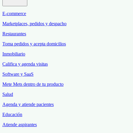
E-commerce
Marketplaces, pedidos y despacho
Restaurantes
Toma pedidos y acepta domicilios
Inmobiliario
Califica y agenda visitas
Software y SaaS
Mete Mets dentro de tu producto
Salud
Agenda y atiende pacientes
Educación
Atiende aspirantes