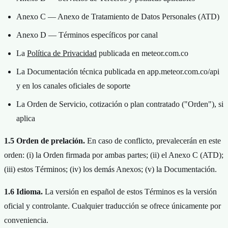
Anexo C — Anexo de Tratamiento de Datos Personales (ATD)
Anexo D — Términos específicos por canal
La
Política de Privacidad
publicada en meteor.com.co
La Documentación técnica publicada en app.meteor.com.co/api
y en los canales oficiales de soporte
La Orden de Servicio, cotización o plan contratado ("Orden"), si
aplica
1.5 Orden de prelación.
En caso de conflicto, prevalecerán en este
orden: (i) la Orden firmada por ambas partes; (ii) el Anexo C (ATD);
(iii) estos Términos; (iv) los demás Anexos; (v) la Documentación.
1.6 Idioma.
La versión en español de estos Términos es la versión
oficial y controlante. Cualquier traducción se ofrece únicamente por
conveniencia.