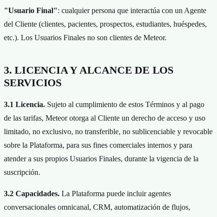
"Usuario Final"
: cualquier persona que interactúa con un Agente
del Cliente (clientes, pacientes, prospectos, estudiantes, huéspedes,
etc.). Los Usuarios Finales no son clientes de Meteor.
3. LICENCIA Y ALCANCE DE LOS
SERVICIOS
3.1 Licencia.
Sujeto al cumplimiento de estos Términos y al pago
de las tarifas, Meteor otorga al Cliente un derecho de acceso y uso
limitado, no exclusivo, no transferible, no sublicenciable y revocable
sobre la Plataforma, para sus fines comerciales internos y para
atender a sus propios Usuarios Finales, durante la vigencia de la
suscripción.
3.2 Capacidades.
La Plataforma puede incluir agentes
conversacionales omnicanal, CRM, automatización de flujos,