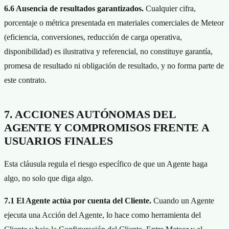
6.6 Ausencia de resultados garantizados.
Cualquier cifra,
porcentaje o métrica presentada en materiales comerciales de Meteor
(eficiencia, conversiones, reducción de carga operativa,
disponibilidad) es ilustrativa y referencial, no constituye garantía,
promesa de resultado ni obligación de resultado, y no forma parte de
este contrato.
7. ACCIONES AUTÓNOMAS DEL
AGENTE Y COMPROMISOS FRENTE A
USUARIOS FINALES
Esta cláusula regula el riesgo específico de que un Agente haga
algo, no solo que diga algo.
7.1 El Agente actúa por cuenta del Cliente.
Cuando un Agente
ejecuta una Acción del Agente, lo hace como herramienta del