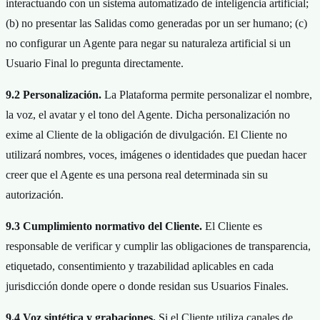
interactuando con un sistema automatizado de inteligencia artificial;
(b) no presentar las Salidas como generadas por un ser humano; (c)
no configurar un Agente para negar su naturaleza artificial si un
Usuario Final lo pregunta directamente.
9.2 Personalización.
La Plataforma permite personalizar el nombre,
la voz, el avatar y el tono del Agente. Dicha personalización no
exime al Cliente de la obligación de divulgación. El Cliente no
utilizará nombres, voces, imágenes o identidades que puedan hacer
creer que el Agente es una persona real determinada sin su
autorización.
9.3 Cumplimiento normativo del Cliente.
El Cliente es
responsable de verificar y cumplir las obligaciones de transparencia,
etiquetado, consentimiento y trazabilidad aplicables en cada
jurisdicción donde opere o donde residan sus Usuarios Finales.
9.4 Voz sintética y grabaciones.
Si el Cliente utiliza canales de