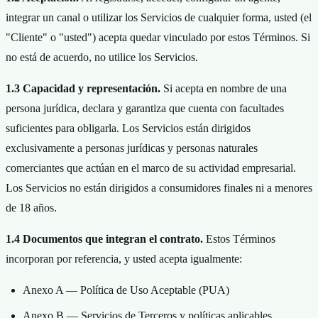
integrar un canal o utilizar los Servicios de cualquier forma, usted (el
"Cliente" o "usted") acepta quedar vinculado por estos Términos. Si
no está de acuerdo, no utilice los Servicios.
1.3 Capacidad y representación.
Si acepta en nombre de una
persona jurídica, declara y garantiza que cuenta con facultades
suficientes para obligarla. Los Servicios están dirigidos
exclusivamente a personas jurídicas y personas naturales
comerciantes que actúan en el marco de su actividad empresarial.
Los Servicios no están dirigidos a consumidores finales ni a menores
de 18 años.
1.4 Documentos que integran el contrato.
Estos Términos
incorporan por referencia, y usted acepta igualmente:
Anexo A — Política de Uso Aceptable (PUA)
Anexo B — Servicios de Terceros y políticas aplicables