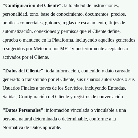
"Configuración del Cliente"
: la totalidad de instrucciones,
personalidad, tono, base de conocimiento, documentos, precios,
políticas comerciales, guiones, reglas de escalamiento, flujos de
automatización, conexiones y permisos que el Cliente define,
aprueba o mantiene en la Plataforma, incluyendo aquellos generados
o sugeridos por Meteor o por MET y posteriormente aceptados o
activados por el Cliente.
"Datos del Cliente"
: toda información, contenido y dato cargado,
generado o transmitido por el Cliente, sus usuarios autorizados o sus
Usuarios Finales a través de los Servicios, incluyendo Entradas,
Salidas, Configuración del Cliente y registros de conversación.
"Datos Personales"
: información vinculada o vinculable a una
persona natural determinada o determinable, conforme a la
Normativa de Datos aplicable.