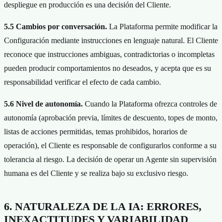
despliegue en producción es una decisión del Cliente.
5.5 Cambios por conversación.
La Plataforma permite modificar la
Configuración mediante instrucciones en lenguaje natural. El Cliente
reconoce que instrucciones ambiguas, contradictorias o incompletas
pueden producir comportamientos no deseados, y acepta que es su
responsabilidad verificar el efecto de cada cambio.
5.6 Nivel de autonomía.
Cuando la Plataforma ofrezca controles de
autonomía (aprobación previa, límites de descuento, topes de monto,
listas de acciones permitidas, temas prohibidos, horarios de
operación), el Cliente es responsable de configurarlos conforme a su
tolerancia al riesgo. La decisión de operar un Agente sin supervisión
humana es del Cliente y se realiza bajo su exclusivo riesgo.
6. NATURALEZA DE LA IA: ERRORES,
INEXACTITUDES Y VARIABILIDAD