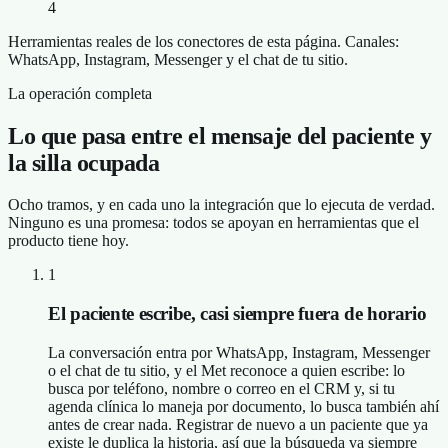
4
Herramientas reales de los conectores de esta página. Canales:
WhatsApp, Instagram, Messenger y el chat de tu sitio.
La operación completa
Lo que pasa entre el mensaje del paciente y
la silla ocupada
Ocho tramos, y en cada uno la integración que lo ejecuta de verdad.
Ninguno es una promesa: todos se apoyan en herramientas que el
producto tiene hoy.
1
El paciente escribe, casi siempre fuera de horario
La conversación entra por WhatsApp, Instagram, Messenger
o el chat de tu sitio, y el Met reconoce a quien escribe: lo
busca por teléfono, nombre o correo en el CRM y, si tu
agenda clínica lo maneja por documento, lo busca también ahí
antes de crear nada. Registrar de nuevo a un paciente que ya
existe le duplica la historia, así que la búsqueda va siempre