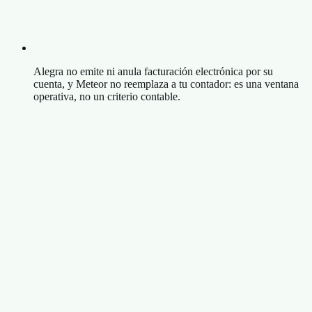
Alegra no emite ni anula facturación electrónica por su
cuenta, y Meteor no reemplaza a tu contador: es una ventana
operativa, no un criterio contable.