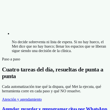
No decide sobreventa ni lista de espera. Si no hay hueco, el
Met dice que no hay hueco; llenar los espacios que se liberan
sigue siendo una decisión de la clínica.
Paso a paso
Cuatro tareas del día, resueltas de punta a
punta
Cada automatización trae qué la dispara, qué Met la ejecuta, qué
herramienta corre en cada paso y qué NO resuelve.
Atención y agendamiento
Agendar, recordar y reprogramar citas por WhatsApp