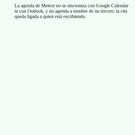
La agenda de Meteor no se sincroniza con Google Calendar
ni con Outlook, y no agenda a nombre de un tercero: la cita
queda ligada a quien está escribiendo.