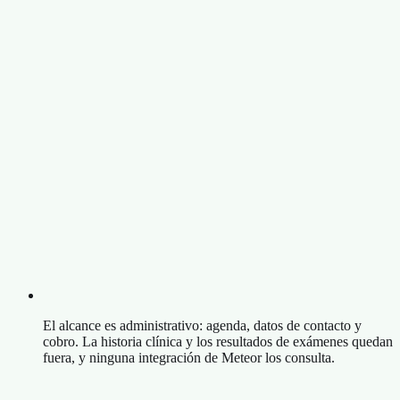
El alcance es administrativo: agenda, datos de contacto y
cobro. La historia clínica y los resultados de exámenes quedan
fuera, y ninguna integración de Meteor los consulta.