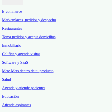
E-commerce
Marketplaces, pedidos y despacho
Restaurantes
Toma pedidos y acepta domicilios
Inmobiliario
Califica y agenda visitas
Software y SaaS
Mete Mets dentro de tu producto
Salud
Agenda y atiende pacientes
Educación
Atiende aspirantes