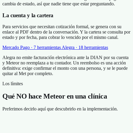
cambia de estado, así que nadie tiene que estar preguntando.
La cuenta y la cartera
Para servicios que necesitan cotización formal, se genera con su
enlace al PDF dentro de la conversación. Y la cartera se consulta por
estado y por fecha, para cobrar lo vencido por el mismo canal.
Mercado Pago · 7 herramientas
Alegra · 18 herramientas
Alegra no emite facturación electrónica ante la DIAN por su cuenta
y Meteor no reemplaza a tu contador. Un reembolso es una acción
definitiva: exige confirmar el monto con una persona, y se le puede
quitar al Met por completo.
Los límites
Qué NO hace Meteor en una clínica
Preferimos decirlo aquí que descubrirlo en la implementación.