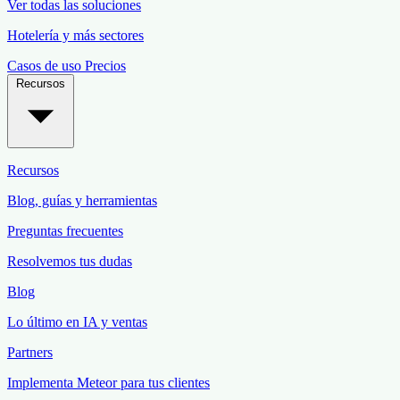
Ver todas las soluciones
Hotelería y más sectores
Casos de uso
Precios
Recursos
Recursos
Blog, guías y herramientas
Preguntas frecuentes
Resolvemos tus dudas
Blog
Lo último en IA y ventas
Partners
Implementa Meteor para tus clientes