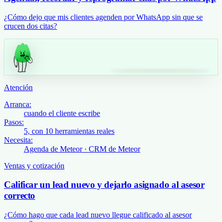
¿Cómo dejo que mis clientes agenden por WhatsApp sin que se
crucen dos citas?
Atención
Arranca:
cuando el cliente escribe
Pasos:
5, con 10 herramientas reales
Necesita:
Agenda de Meteor · CRM de Meteor
Ventas y cotización
Calificar un lead nuevo y dejarlo asignado al asesor
correcto
¿Cómo hago que cada lead nuevo llegue calificado al asesor