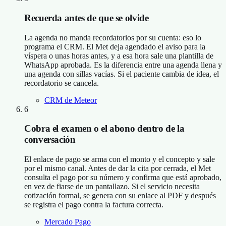
Recuerda antes de que se olvide
La agenda no manda recordatorios por su cuenta: eso lo
programa el CRM. El Met deja agendado el aviso para la
víspera o unas horas antes, y a esa hora sale una plantilla de
WhatsApp aprobada. Es la diferencia entre una agenda llena y
una agenda con sillas vacías. Si el paciente cambia de idea, el
recordatorio se cancela.
CRM de Meteor
6
Cobra el examen o el abono dentro de la
conversación
El enlace de pago se arma con el monto y el concepto y sale
por el mismo canal. Antes de dar la cita por cerrada, el Met
consulta el pago por su número y confirma que está aprobado,
en vez de fiarse de un pantallazo. Si el servicio necesita
cotización formal, se genera con su enlace al PDF y después
se registra el pago contra la factura correcta.
Mercado Pago