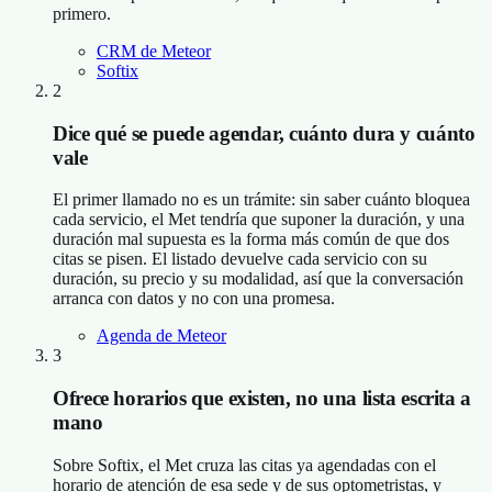
primero.
CRM de Meteor
Softix
2
Dice qué se puede agendar, cuánto dura y cuánto
vale
El primer llamado no es un trámite: sin saber cuánto bloquea
cada servicio, el Met tendría que suponer la duración, y una
duración mal supuesta es la forma más común de que dos
citas se pisen. El listado devuelve cada servicio con su
duración, su precio y su modalidad, así que la conversación
arranca con datos y no con una promesa.
Agenda de Meteor
3
Ofrece horarios que existen, no una lista escrita a
mano
Sobre Softix, el Met cruza las citas ya agendadas con el
horario de atención de esa sede y de sus optometristas, y