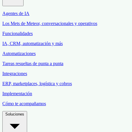
Agentes de IA
Los Mets de Meteor, conversacionales y operativos
Funcionalidades
IA, CRM, automatización y más
Automatizaciones
Tareas resueltas de punta a punta
Integraciones
ERP, marketplaces, logística y cobros
Implementación
Cómo te acompañamos
Soluciones