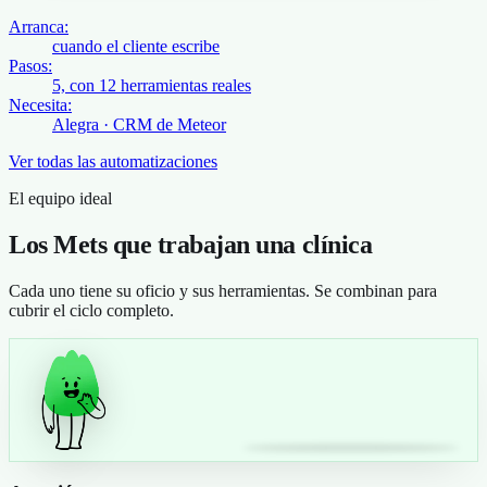
Arranca:
cuando el cliente escribe
Pasos:
5, con 12 herramientas reales
Necesita:
Alegra · CRM de Meteor
Ver todas las automatizaciones
El equipo ideal
Los Mets que trabajan una clínica
Cada uno tiene su oficio y sus herramientas. Se combinan para
cubrir el ciclo completo.