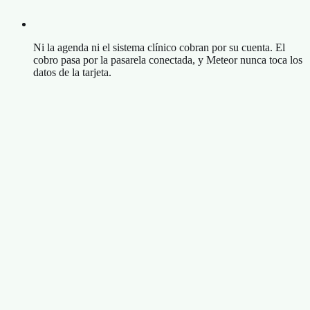
Ni la agenda ni el sistema clínico cobran por su cuenta. El
cobro pasa por la pasarela conectada, y Meteor nunca toca los
datos de la tarjeta.