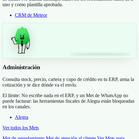
uno y como plantilla aprobada.
CRM de Meteor
Administración
Consulta stock, precio, cartera y cupo de crédito en tu ERP, arma la
cotización y te dice dónde va el envío.
El límite:
No escribe nada en el ERP, y un Met de WhatsApp no
puede facturar: las herramientas fiscales de Alegra están bloqueadas
en los canales.
Alegra
Ver todos los Mets
Met de agendamiento
Met de atención al cliente
Ver Mets para