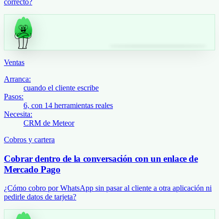
correcto?
Ventas
Arranca:
cuando el cliente escribe
Pasos:
6, con 14 herramientas reales
Necesita:
CRM de Meteor
Cobros y cartera
Cobrar dentro de la conversación con un enlace de
Mercado Pago
¿Cómo cobro por WhatsApp sin pasar al cliente a otra aplicación ni
pedirle datos de tarjeta?