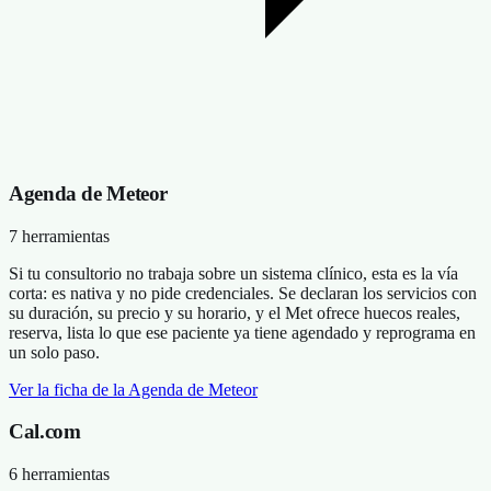
Agenda de Meteor
7 herramientas
Si tu consultorio no trabaja sobre un sistema clínico, esta es la vía
corta: es nativa y no pide credenciales. Se declaran los servicios con
su duración, su precio y su horario, y el Met ofrece huecos reales,
reserva, lista lo que ese paciente ya tiene agendado y reprograma en
un solo paso.
Ver la ficha de la Agenda de Meteor
Cal.com
6 herramientas