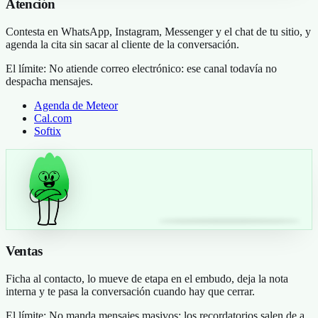
Atención
Contesta en WhatsApp, Instagram, Messenger y el chat de tu sitio, y
agenda la cita sin sacar al cliente de la conversación.
El límite:
No atiende correo electrónico: ese canal todavía no
despacha mensajes.
Agenda de Meteor
Cal.com
Softix
Ventas
Ficha al contacto, lo mueve de etapa en el embudo, deja la nota
interna y te pasa la conversación cuando hay que cerrar.
El límite:
No manda mensajes masivos: los recordatorios salen de a