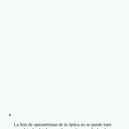
La lista de optometristas de la óptica no se puede traer