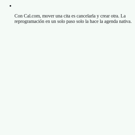
Con Cal.com, mover una cita es cancelarla y crear otra. La
reprogramación en un solo paso solo la hace la agenda nativa.