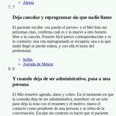
Alegra
7
Deja cancelar y reprogramar sin que nadie llame
El paciente escribe «no puedo el jueves» y el Met lista sus
próximas citas, confirma cuál es y la mueve a otro horario
libre o la cancela. Ponerlo fácil parece contraproducente y es
lo contrario: una cita reprogramada se recupera; una a la que
nadie llegó se pierde entera, y con ella el turno del
profesional.
Softix
Agenda de Meteor
8
Y cuando deja de ser administrativo, pasa a una
persona
El Met resuelve agenda, datos y cobro. En el momento en que
la consulta deja de ser administrativa, transfiere: en un solo
paso deja la nota con el resumen y el motivo, marca el
contacto como pendiente de una persona y se retira de la
conversación. Escalar sin contexto es hacer que el paciente