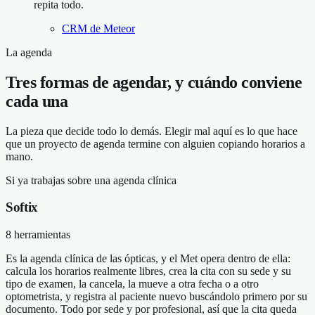
repita todo.
CRM de Meteor
La agenda
Tres formas de agendar, y cuándo conviene
cada una
La pieza que decide todo lo demás. Elegir mal aquí es lo que hace
que un proyecto de agenda termine con alguien copiando horarios a
mano.
Si ya trabajas sobre una agenda clínica
Softix
8 herramientas
Es la agenda clínica de las ópticas, y el Met opera dentro de ella:
calcula los horarios realmente libres, crea la cita con su sede y su
tipo de examen, la cancela, la mueve a otra fecha o a otro
optometrista, y registra al paciente nuevo buscándolo primero por su
documento. Todo por sede y por profesional, así que la cita queda