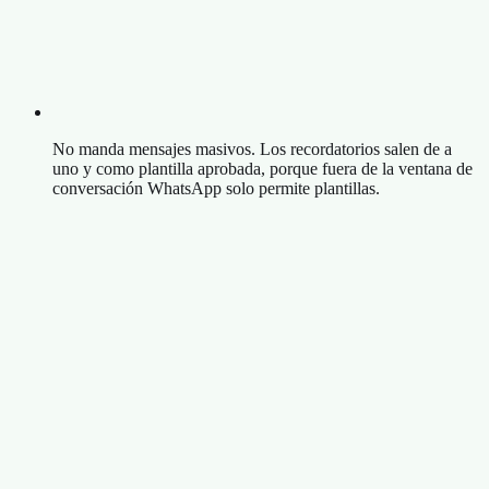
No manda mensajes masivos. Los recordatorios salen de a
uno y como plantilla aprobada, porque fuera de la ventana de
conversación WhatsApp solo permite plantillas.