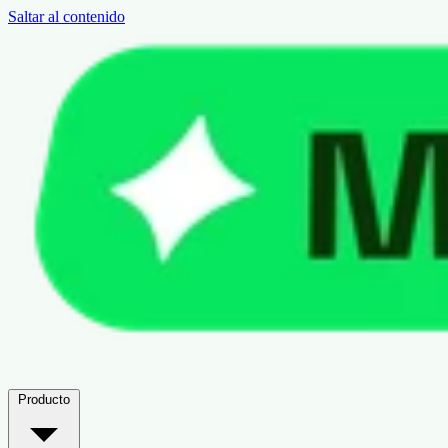
Saltar al contenido
Producto