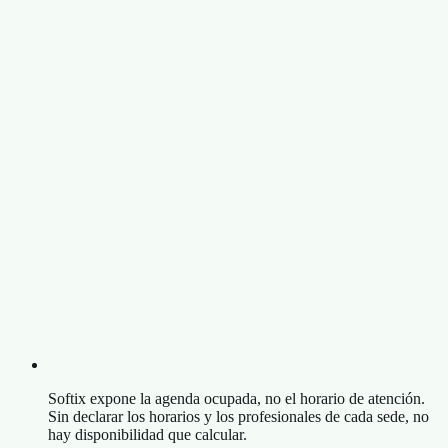
Softix expone la agenda ocupada, no el horario de atención.
Sin declarar los horarios y los profesionales de cada sede, no
hay disponibilidad que calcular.