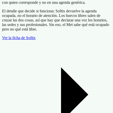
con quien corresponde y no en una agenda genérica.
El detalle que decide si funciona:
Softix devuelve la agenda
ocupada, no el horario de atención. Los huecos libres salen de
cruzar las dos cosas, así que hay que declarar una vez los horarios,
las sedes y sus profesionales. Sin eso, el Met sabe qué está ocupado
pero no qué está libre.
Ver la ficha de Softix