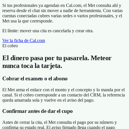
Si tus profesionales ya agendan en Cal.com, el Met consulta ahí y
reserva desde el chat sin mover a nadie de herramienta. Con varias
cuentas conectadas cubres varias sedes o varios profesionales, y el
Met usa la que corresponde.
El límite:
mover una cita es cancelarla y crear otra.
Ver la ficha de Cal.com
El cobro
El dinero pasa por tu pasarela. Meteor
nunca toca la tarjeta.
Cobrar el examen o el abono
El Met arma el enlace con el monto y el concepto y lo manda por el
canal. Si el cobro corresponde a un contacto del CRM, la referencia
queda amarrada sola y vuelve en el aviso del pago.
Confirmar antes de dar el cupo
Antes de cerrar la cita, el Met consulta el pago por su número y
confirma su estado real. El aviso firmado llega cuando el pago