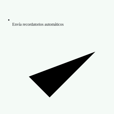
Envía recordatorios automáticos