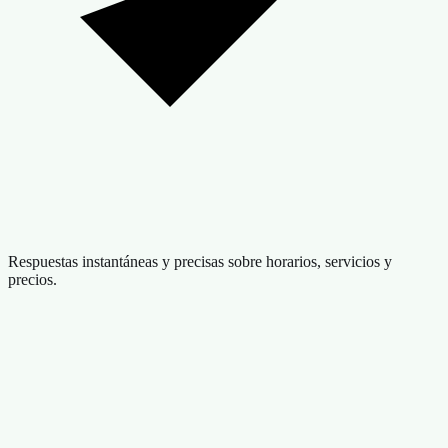
Respuestas instantáneas y precisas sobre horarios, servicios y
precios.