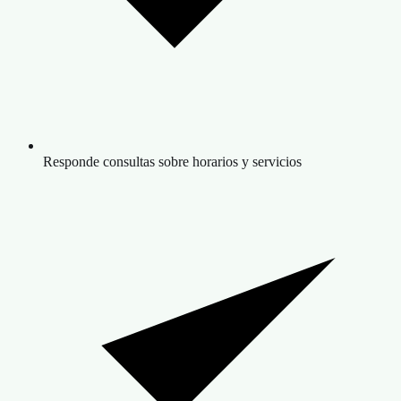
Responde consultas sobre horarios y servicios