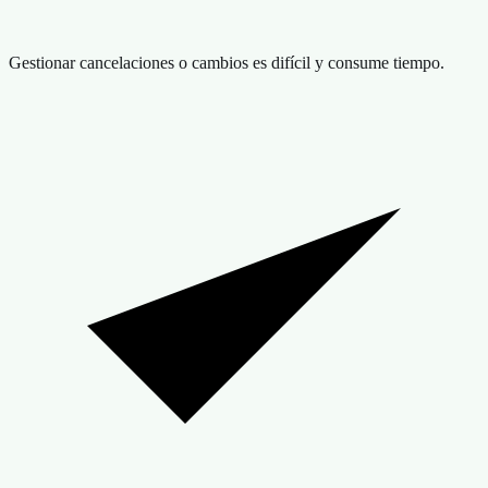
Gestionar cancelaciones o cambios es difícil y consume tiempo.