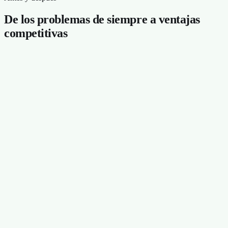
De los problemas de siempre a ventajas
competitivas