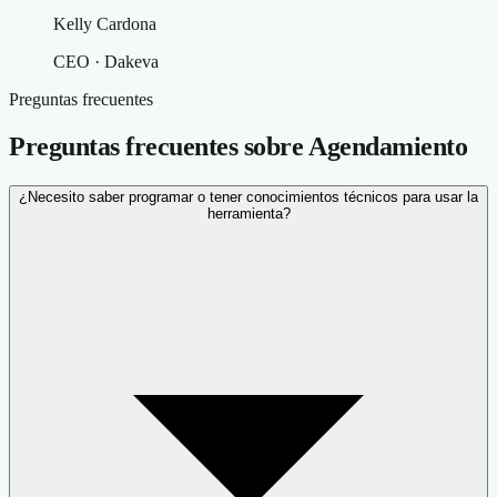
Kelly Cardona
CEO · Dakeva
Preguntas frecuentes
Preguntas frecuentes sobre Agendamiento
¿Necesito saber programar o tener conocimientos técnicos para usar la
herramienta?