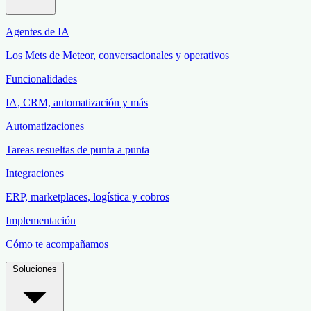
Agentes de IA
Los Mets de Meteor, conversacionales y operativos
Funcionalidades
IA, CRM, automatización y más
Automatizaciones
Tareas resueltas de punta a punta
Integraciones
ERP, marketplaces, logística y cobros
Implementación
Cómo te acompañamos
Soluciones