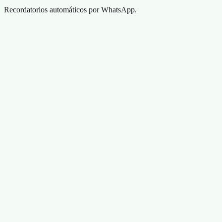
Recordatorios automáticos por WhatsApp.