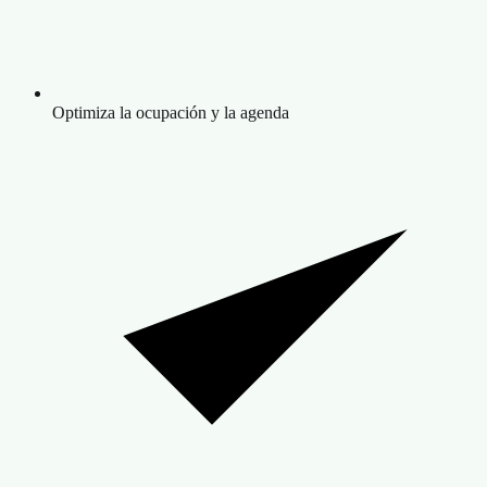
Optimiza la ocupación y la agenda