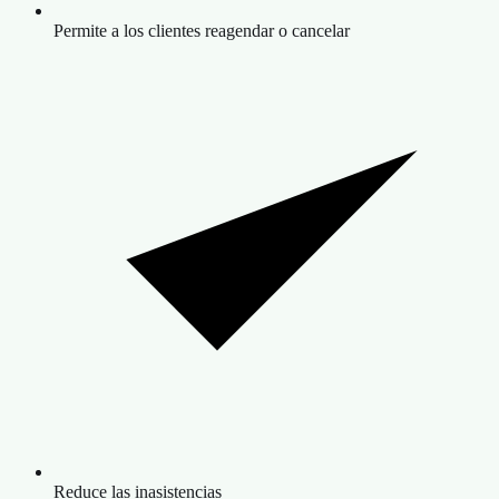
Permite a los clientes reagendar o cancelar
Reduce las inasistencias