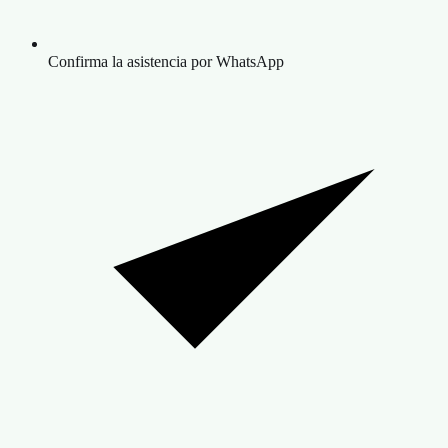
Confirma la asistencia por WhatsApp