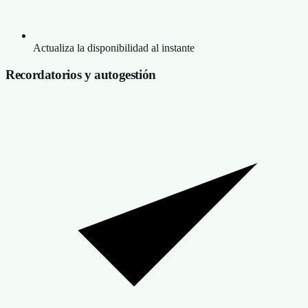
Actualiza la disponibilidad al instante
Recordatorios y autogestión