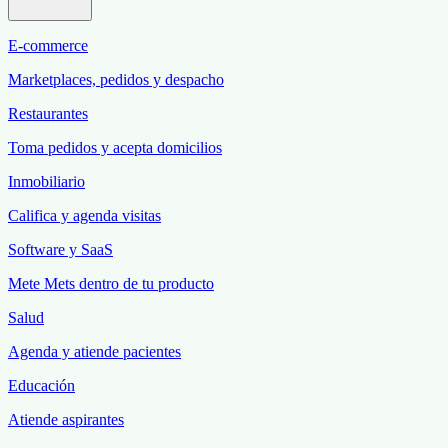
E-commerce
Marketplaces, pedidos y despacho
Restaurantes
Toma pedidos y acepta domicilios
Inmobiliario
Califica y agenda visitas
Software y SaaS
Mete Mets dentro de tu producto
Salud
Agenda y atiende pacientes
Educación
Atiende aspirantes