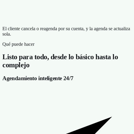
El cliente cancela o reagenda por su cuenta, y la agenda se actualiza
sola.
Qué puede hacer
Listo para todo, desde lo básico hasta lo
complejo
Agendamiento inteligente 24/7