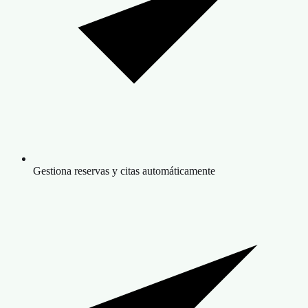
Gestiona reservas y citas automáticamente