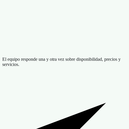
El equipo responde una y otra vez sobre disponibilidad, precios y
servicios.