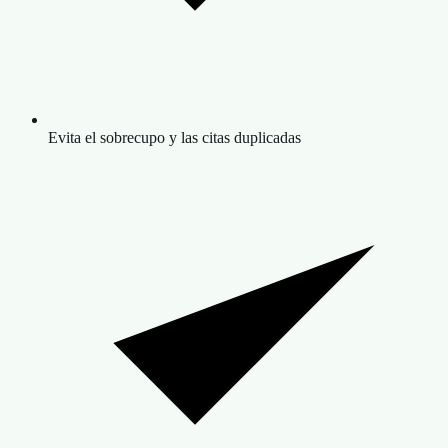
Evita el sobrecupo y las citas duplicadas