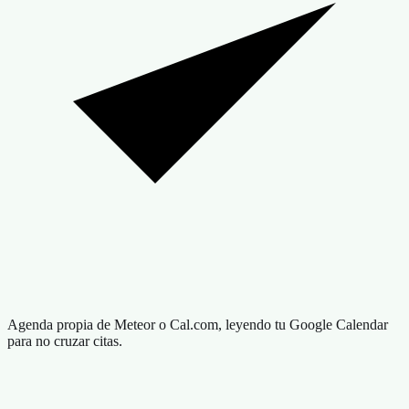
Agenda propia de Meteor o Cal.com, leyendo tu Google Calendar
para no cruzar citas.