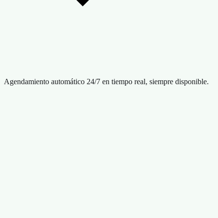
Agendamiento automático 24/7 en tiempo real, siempre disponible.