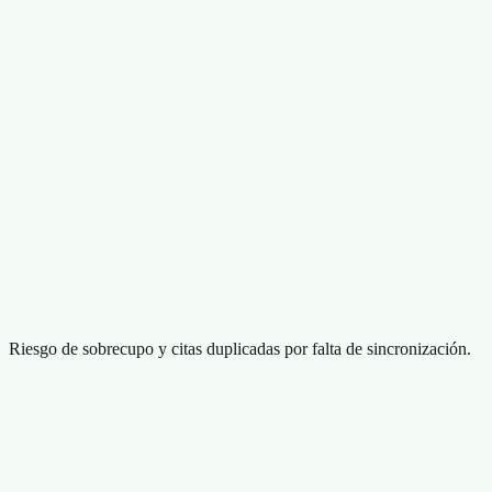
Riesgo de sobrecupo y citas duplicadas por falta de sincronización.