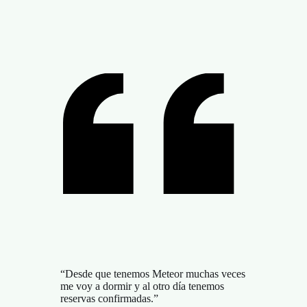
“Desde que tenemos Meteor muchas veces
me voy a dormir y al otro día tenemos
reservas confirmadas.”