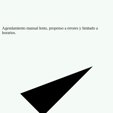
Agendamiento manual lento, propenso a errores y limitado a
horarios.