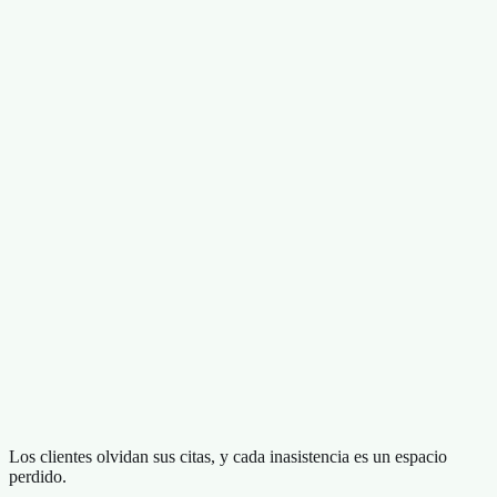
Los clientes olvidan sus citas, y cada inasistencia es un espacio
perdido.