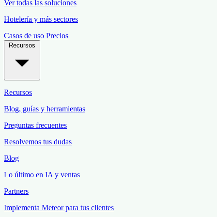
Ver todas las soluciones
Hotelería y más sectores
Casos de uso
Precios
Recursos
Recursos
Blog, guías y herramientas
Preguntas frecuentes
Resolvemos tus dudas
Blog
Lo último en IA y ventas
Partners
Implementa Meteor para tus clientes