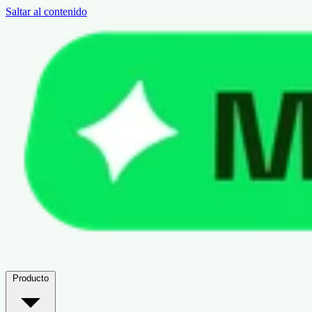
Saltar al contenido
Producto