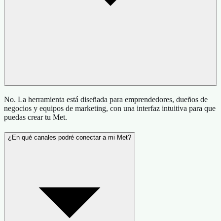
No. La herramienta está diseñada para emprendedores, dueños de
negocios y equipos de marketing, con una interfaz intuitiva para que
puedas crear tu Met.
¿En qué canales podré conectar a mi Met?