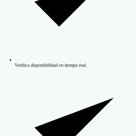
Verifica disponibilidad en tiempo real