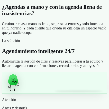
¿Agendas a mano y con la agenda llena de
inasistencias?
Gestionar citas a mano es lento, se presta a errores y solo funciona
en tu horario. Y cada cliente que olvida su cita deja un espacio vacío
que ya nadie ocupa.
La solución
Agendamiento inteligente 24/7
Automatiza la gestión de citas y reservas para liberar a tu equipo y
llenar tu agenda con confirmaciones, recordatorios y autogestión.
Atención
Antes y después