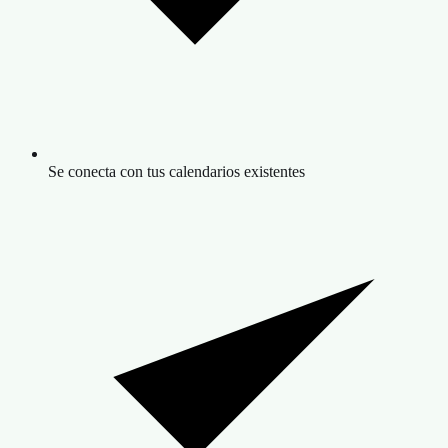
Se conecta con tus calendarios existentes