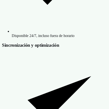
Disponible 24/7, incluso fuera de horario
Sincronización y optimización